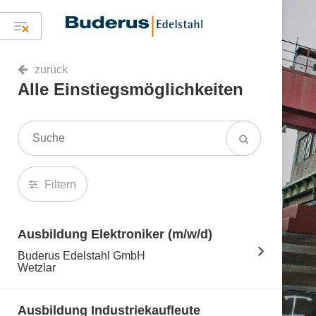
zurück
Alle Einstiegsmöglichkeiten
Filtern
Ausbildung Elektroniker (m/w/d)
Buderus Edelstahl GmbH
Wetzlar
Ausbildung Industriekaufleute