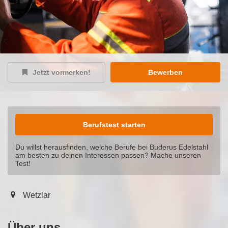
Jetzt vormerken!
Bewerben
Berufstest starten
Du willst herausfinden, welche Berufe bei Buderus Edelstahl
am besten zu deinen Interessen passen? Mache unseren
Test!
Wetzlar
Über uns